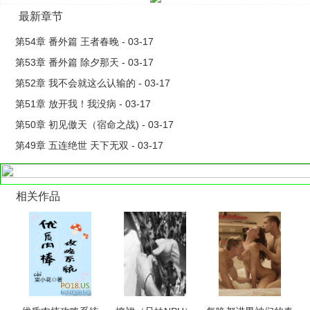
最新章节
第54章 番外篇 王者春晚 - 03-17
第53章 番外篇 除夕那天 - 03-17
第52章 我不会就这么认输的 - 03-17
第51章 放开我！我没病 - 03-17
第50章 初见傲天（宿命之战) - 03-17
第49章 五连绝世 天下无双 - 03-17
相关作品