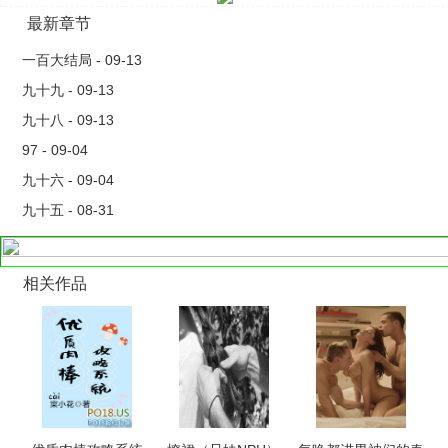
最新章节
一百大结局 - 09-13
九十九 - 09-13
九十八 - 09-13
97 - 09-04
九十六 - 09-04
九十五 - 08-31
相关作品