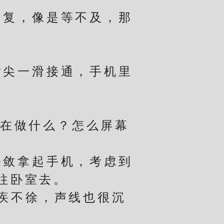
复，像是等不及，那
尖一滑接通，手机里
在做什么？怎么屏幕
敛拿起手机，考虑到
往卧室去。
疾不徐，声线也很沉