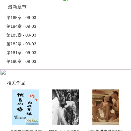
老师的，莘念这孩子其..
最新章节
第185章 - 09-03
第184章 - 09-03
第183章 - 09-03
第182章 - 09-03
第181章 - 09-03
第180章 - 09-03
相关作品