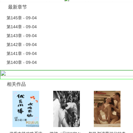
最新章节
第145章 - 09-04
第144章 - 09-04
第143章 - 09-04
第142章 - 09-04
第141章 - 09-04
第140章 - 09-04
相关作品