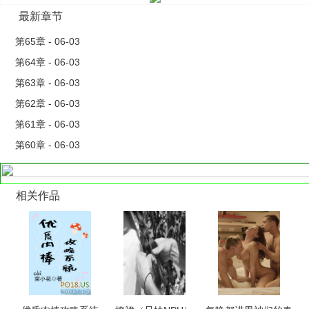
最新章节
第65章 - 06-03
第64章 - 06-03
第63章 - 06-03
第62章 - 06-03
第61章 - 06-03
第60章 - 06-03
相关作品