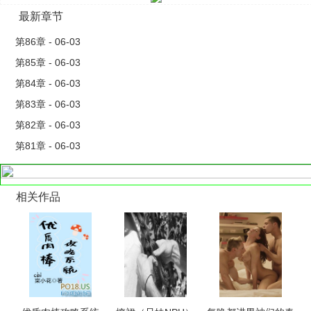
最新章节
第86章 - 06-03
第85章 - 06-03
第84章 - 06-03
第83章 - 06-03
第82章 - 06-03
第81章 - 06-03
相关作品