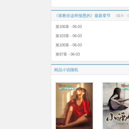
《谁教你这样报恩的》最新章节
（提示：
第106章 - 06-03
第103章 - 06-03
第100章 - 06-03
第97章 - 06-03
精品小说随机