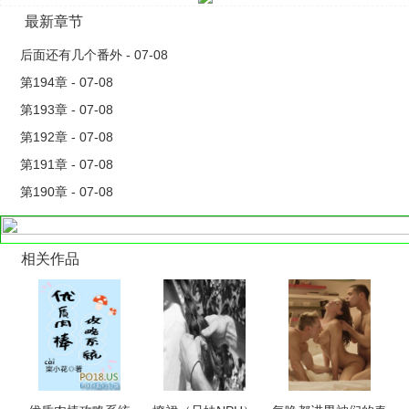
最新章节
后面还有几个番外 - 07-08
第194章 - 07-08
第193章 - 07-08
第192章 - 07-08
第191章 - 07-08
第190章 - 07-08
相关作品