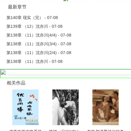
最新章节
第140章 现实（完） - 07-08
第139章 （12）沈亦川 - 07-08
第138章 （11）沈亦川(4/4) - 07-08
第138章 （11）沈亦川(3/4) - 07-08
第138章 （11）沈亦川(2/4) - 07-08
第138章 （11）沈亦川 - 07-08
相关作品