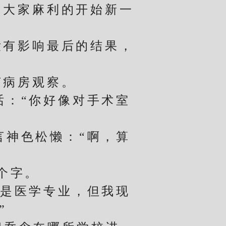
大家麻利的开始新一
有影响最后的结果，
病房观察。
：“你好像对手术室
神色松懒：“啊，算
个字。
是医学专业，但我现
”